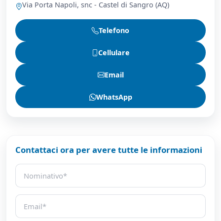
Via Porta Napoli, snc - Castel di Sangro (AQ)
Telefono
Cellulare
Email
WhatsApp
Contattaci ora per avere tutte le informazioni