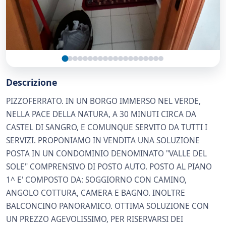
Descrizione
PIZZOFERRATO. IN UN BORGO IMMERSO NEL VERDE,
NELLA PACE DELLA NATURA, A 30 MINUTI CIRCA DA
CASTEL DI SANGRO, E COMUNQUE SERVITO DA TUTTI I
SERVIZI. PROPONIAMO IN VENDITA UNA SOLUZIONE
POSTA IN UN CONDOMINIO DENOMINATO "VALLE DEL
SOLE" COMPRENSIVO DI POSTO AUTO. POSTO AL PIANO
1^ E' COMPOSTO DA: SOGGIORNO CON CAMINO,
ANGOLO COTTURA, CAMERA E BAGNO. INOLTRE
BALCONCINO PANORAMICO. OTTIMA SOLUZIONE CON
UN PREZZO AGEVOLISSIMO, PER RISERVARSI DEI